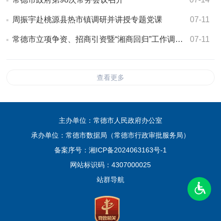
周振宇赴桃源县热市镇调研并讲授专题党课
07-11
常德市立项争资、招商引资暨“湘商回归”工作调度会召开
07-11
查看更多
主办单位：常德市人民政府办公室
承办单位：常德市数据局（常德市行政审批服务局）
备案序号：
湘ICP备2024063163号-1
网站标识码：4307000025
站群导航