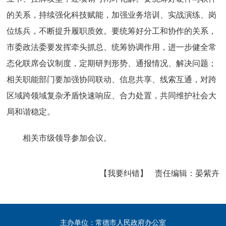
的关系，持续强化科技赋能，加强业务培训、实战演练、岗
位练兵，不断提升履职质效。要统筹好分工和协作的关系，
市委政法委要发挥牵头抓总、统筹协调作用，进一步健全常
态化联席会议制度，定期研判形势、通报情况、解决问题；
相关职能部门要加强协同联动、信息共享、线索互通，对跨
区域跨领域复杂矛盾快速响应、合力处置，共同维护社会大
局和谐稳定。
相关市级领导参加会议。
【我要纠错】
责任编辑：
晏紫卉
主办单位：常德市人民政府办公室