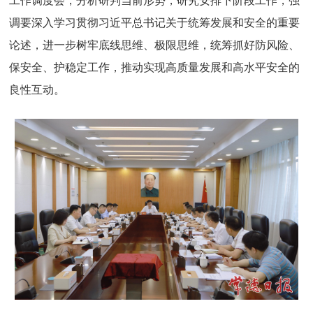
工作调度会，分析研判当前形势，研究安排下阶段工作，强
调要深入学习贯彻习近平总书记关于统筹发展和安全的重要
论述，进一步树牢底线思维、极限思维，统筹抓好防风险、
保安全、护稳定工作，推动实现高质量发展和高水平安全的
良性互动。