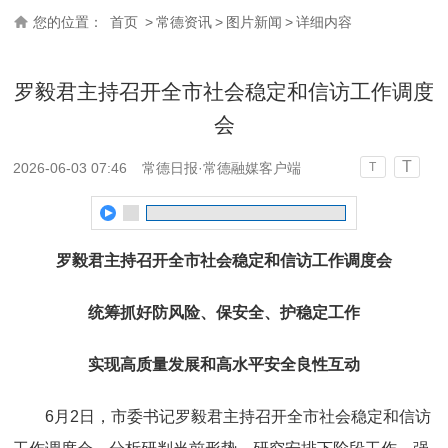
您的位置：
首页
>
常德资讯
>
图片新闻
>
详细内容
罗毅君主持召开全市社会稳定和信访工作调度
会
T
2026-06-03 07:46
常德日报·常德融媒客户端
T
罗毅君主持召开全市社会稳定和信访工作调度会
统筹抓好防风险、保安全、护稳定工作
实现高质量发展和高水平安全良性互动
6月2日，市委书记罗毅君主持召开全市社会稳定和信访