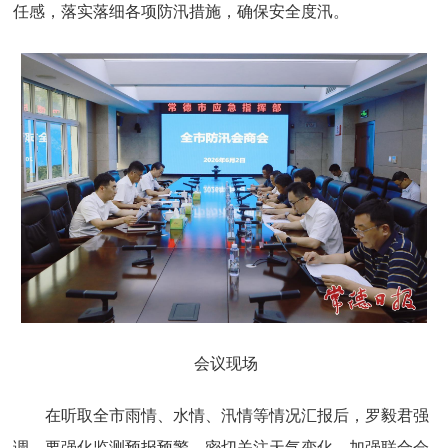
任感，落实落细各项防汛措施，确保安全度汛。
会议现场
在听取全市雨情、水情、汛情等情况汇报后，罗毅君强
调，要强化监测预报预警，密切关注天气变化，加强联合会