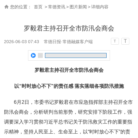
您的位置：
首页
>
常德资讯
>
图片新闻
>
详细内容
罗毅君主持召开全市防汛会商会
T
2026-06-03 07:43
常德日报·常德融媒客户端
T
罗毅君主持召开全市防汛会商会
以“时时放心不下”的责任感 落实落细各项防汛措施
6月2日，市委书记罗毅君在市应急指挥部主持召开全市
防汛会商会，分析研判当前形势，研究安排下阶段工作，强
调要深入学习贯彻习近平总书记关于防汛救灾工作的重要指
示精神，坚持人民至上、生命至上，以“时时放心不下”的责