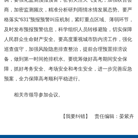
商，加密监测频次，精准分析研判雨情水情发展态势。要严
格落实“631”预报预警叫应机制，紧盯重点区域、薄弱环节，
及时发布预报预警信息，科学组织人员转移避险，切实保障
人民群众生命财产安全。要高度重视城市防内涝工作，强化
巡查值守，加强风险隐患排查整治，提前合理预置排涝设
备，做到第一时间抢排积水。要统筹做好高考期间安全保
障，抓好考务安全、考场安全和考生安全，进一步完善应急
预案，全力保障高考顺利平稳进行。
相关市领导参加会议。
【我要纠错】
责任编辑：
晏紫卉