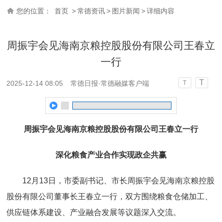
您的位置：
首页
>
常德资讯
>
图片新闻
>
详细内容
周振宇会见海南京粮控股股份有限公司王春立
一行
T
2025-12-14 08:05
常德日报·常德融媒客户端
T
周振宇会见海南京粮控股股份有限公司王春立一行
深化粮食产业合作实现政企共赢
12月13日，市委副书记、市长周振宇会见海南京粮控股
股份有限公司董事长王春立一行，双方围绕粮食仓储加工、
供应链体系建设、产业融合发展等议题深入交流。