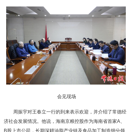
会见现场
周振宇对王春立一行的到来表示欢迎，并介绍了常德经
济社会发展情况。他说，海南京粮控股作为海南省首家A、
B股上市公司，长期深耕油脂产业链及食品加工制造细分领