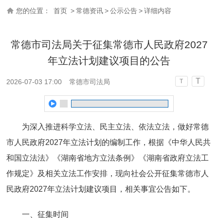
您的位置：
首页
>
常德资讯
>
公示公告
>
详细内容
常德市司法局关于征集常德市人民政府2027
年立法计划建议项目的公告
T
2026-07-03 17:00
常德市司法局
T
为深入推进科学立法、民主立法、依法立法，做好常德
市人民政府2027年立法计划的编制工作，根据《中华人民共
和国立法法》《湖南省地方立法条例》《湖南省政府立法工
作规定》及相关立法工作安排，现向社会公开征集常德市人
民政府2027年立法计划建议项目，相关事宜公告如下。
一、征集时间