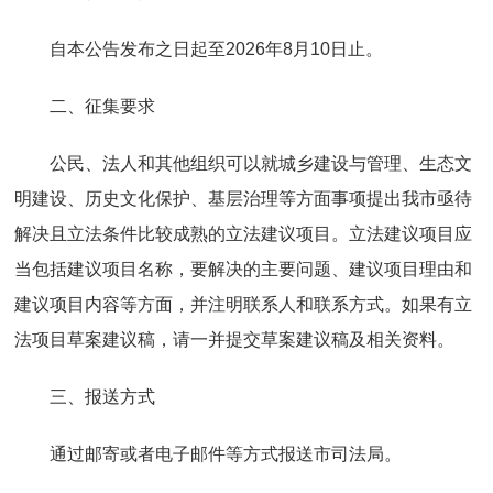
自本公告发布之日起至2026年8月10日止。
二、征集要求
公民、法人和其他组织可以就城乡建设与管理、生态文
明建设、历史文化保护、基层治理等方面事项提出我市亟待
解决且立法条件比较成熟的立法建议项目。立法建议项目应
当包括建议项目名称，要解决的主要问题、建议项目理由和
建议项目内容等方面，并注明联系人和联系方式。如果有立
法项目草案建议稿，请一并提交草案建议稿及相关资料。
三、报送方式
通过邮寄或者电子邮件等方式报送市司法局。