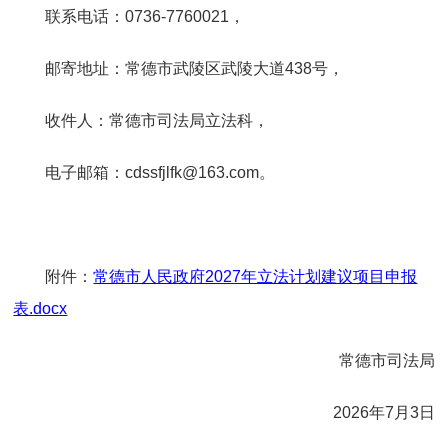
联系电话：0736-7760021，
邮寄地址：常德市武陵区武陵大道438号，
收件人：常德市司法局立法科，
电子邮箱：cdssfjlfk@163.com。
附件：
常德市人民政府2027年立法计划建议项目申报
表.docx
常德市司法局
2026年7月3日