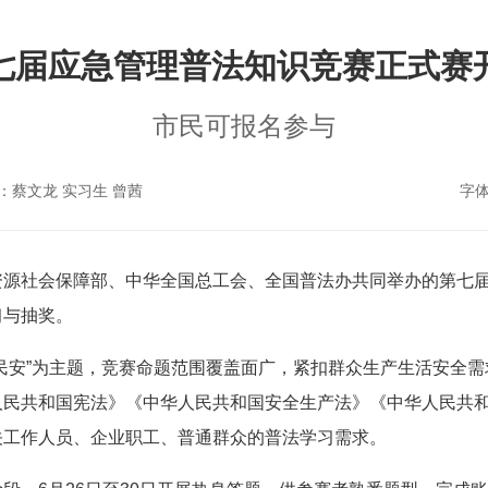
七届应急管理普法知识竞赛正式赛
市民可报名参与
：蔡文龙 实习生 曾茜
字
资源社会保障部、中华全国总工会、全国普法办共同举办的第七
习与抽奖。
民安”为主题，竞赛命题范围覆盖面广，紧扣群众生产生活安全
人民共和国宪法》《中华人民共和国安全生产法》《中华人民共
关工作人员、企业职工、普通群众的普法学习需求。