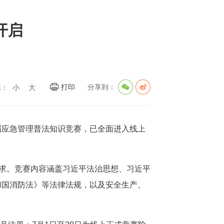
开启
打印
分享到：
体：
小
大
届应急管理普法知识竞赛，已全面进入线上
需求。竞赛内容涵盖习近平法治思想、习近平
和国消防法》等法律法规，以及安全生产、