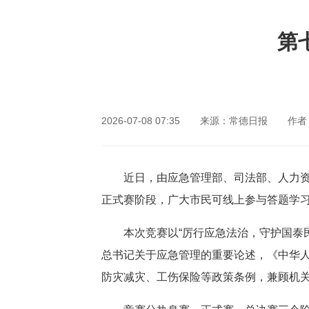
网站首页
第
2026-07-08 07:35
来源：常德日报
作者
近日，由应急管理部、司法部、人力
正式赛阶段，广大市民可线上参与答题学
本次竞赛以“厉行应急法治，守护国泰
总书记关于应急管理的重要论述，《中华
防灾减灾、工伤保险等政策条例，兼顾机