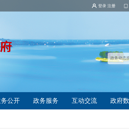
登录
注册
政务公开
政务服务
互动交流
政府