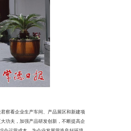
毅君察看企业生产车间、产品展区和新建项
更大功夫，加强产品研发创新，不断提高企
业综合运营成本，为企业发展营造良好环境。