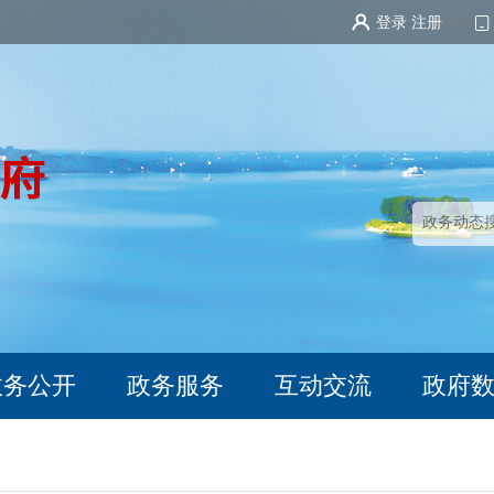
登录
注册
政务公开
政务服务
互动交流
政府