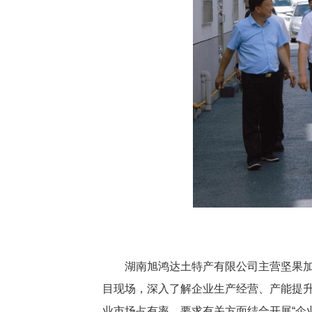
湖南旭鸿达土特产有限公司主营坚果
目现场，深入了解企业生产经营、产能提
业市场占有率。要求有关方面结合开展“企