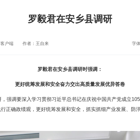
罗毅君在安乡县调研
媒客户端
作者：王自来
字
罗毅君在安乡县调研时强调：
更好统筹发展和安全奋力交出高质量发展优异答卷
研，强调要深入学习贯彻习近平总书记在庆祝中国共产党成立10
践行正确政绩观，更好统筹发展和安全，抓实抓细产业发展、防