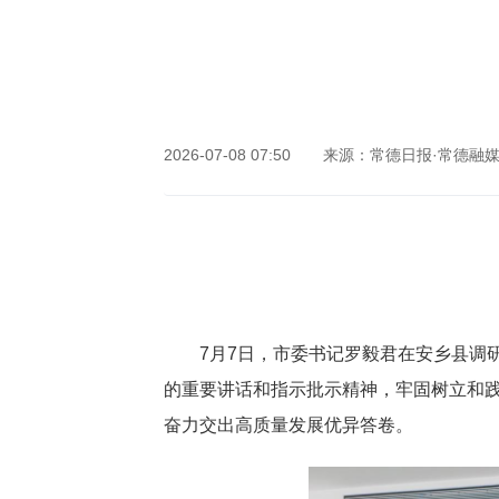
网站首页
2026-07-08 07:50
来源：常德日报·常德融
7月7日，市委书记罗毅君在安乡县调
的重要讲话和指示批示精神，牢固树立和
奋力交出高质量发展优异答卷。