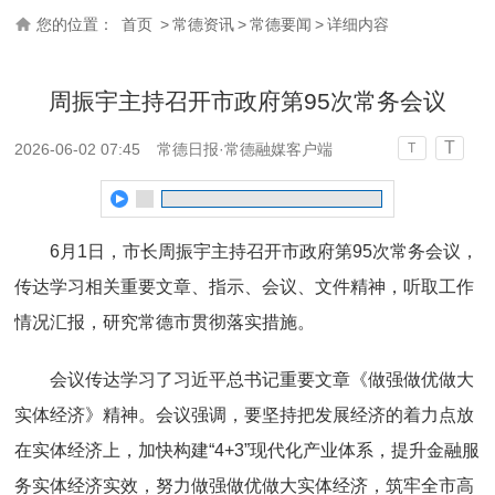
您的位置：
首页
>
常德资讯
>
常德要闻
>
详细内容
周振宇主持召开市政府第95次常务会议
T
2026-06-02 07:45
常德日报·常德融媒客户端
T
6月1日，市长周振宇主持召开市政府第95次常务会议，
传达学习相关重要文章、指示、会议、文件精神，听取工作
情况汇报，研究常德市贯彻落实措施。
会议传达学习了习近平总书记重要文章《做强做优做大
实体经济》精神。会议强调，要坚持把发展经济的着力点放
在实体经济上，加快构建“4+3”现代化产业体系，提升金融服
务实体经济实效，努力做强做优做大实体经济，筑牢全市高