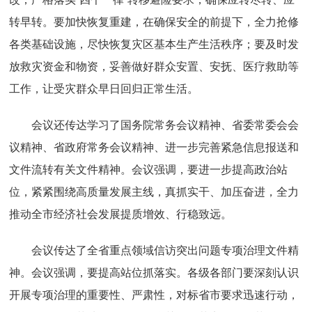
转早转。要加快恢复重建，在确保安全的前提下，全力抢修
各类基础设施，尽快恢复灾区基本生产生活秩序；要及时发
放救灾资金和物资，妥善做好群众安置、安抚、医疗救助等
工作，让受灾群众早日回归正常生活。
会议还传达学习了国务院常务会议精神、省委常委会会
议精神、省政府常务会议精神、进一步完善紧急信息报送和
文件流转有关文件精神。会议强调，要进一步提高政治站
位，紧紧围绕高质量发展主线，真抓实干、加压奋进，全力
推动全市经济社会发展提质增效、行稳致远。
会议传达了全省重点领域信访突出问题专项治理文件精
神。会议强调，要提高站位抓落实。各级各部门要深刻认识
开展专项治理的重要性、严肃性，对标省市要求迅速行动，