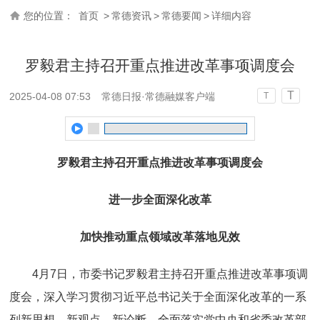
您的位置：
首页
>
常德资讯
>
常德要闻
>
详细内容
罗毅君主持召开重点推进改革事项调度会
T
2025-04-08 07:53
常德日报·常德融媒客户端
T
罗毅君主持召开重点推进改革事项调度会
进一步全面深化改革
加快推动重点领域改革落地见效
4月7日，市委书记罗毅君主持召开重点推进改革事项调
度会，深入学习贯彻习近平总书记关于全面深化改革的一系
列新思想、新观点、新论断，全面落实党中央和省委改革部