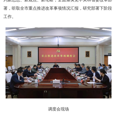
署，听取全市重点推进改革事项情况汇报，研究部署下阶段
工作。
调度会现场