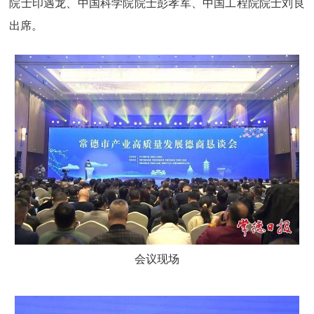
院士印遇龙、中国科学院院士彭孝军、中国工程院院士刘良
出席。
会议现场