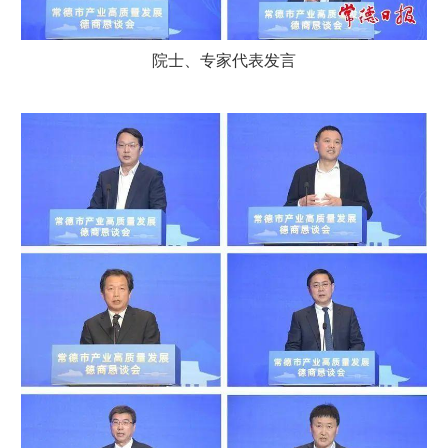
院士、专家代表发言