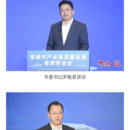
市委书记罗毅君讲话