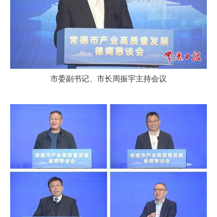
市委副书记、市长周振宇主持会议