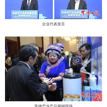
企业代表发言
常德产业产品展销现场