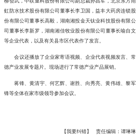
柳会武，中联重科股份有限公司副总裁孙昌军，北京东方雨
虹防水技术股份有限公司董事长李卫国，益丰大药房连锁股
份有限公司董事长高毅，湖南湘投金天钛业科技股份有限公
司董事长李新罗，湖南湘佳牧业股份有限公司董事长喻自文
等企业代表，以及有关县市区代表作了发言。
会议还播放了企业家寄语视频、企业代表视频发言、常
德产业发展专题片。现场进行了常德产业产品展销。
蒋锋、黄清宇、何艺辉、谢胜、向秀亮、黄伟雄、黎军
锋等全体在家市级领导参加会议。
【我要纠错】
责任编辑：
谭琳琳