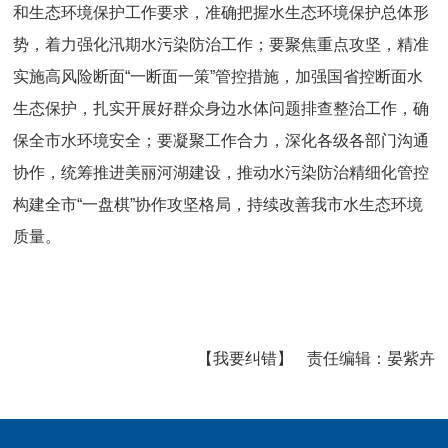
和生态环境保护工作要求，准确把握水生态环境保护总体形
势，着力强化汛期水污染防治工作；要聚焦重点攻坚，精准
实施高风险断面“一断面一策”管控措施，加强国省控断面水
生态保护，扎实开展好群众身边水体问题排查整治工作，确
保全市水环境安全；要凝聚工作合力，深化各级各部门沟通
协作，统筹推进美丽河湖建设，推动水污染防治精细化管控
构建全市“一盘棋”协作攻坚格局，持续改善我市水生态环境
质量。
【我要纠错】
责任编辑：
晏紫卉