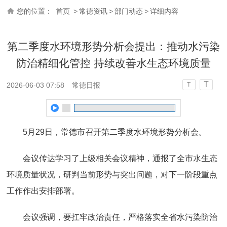
您的位置：
首页
>
常德资讯
>
部门动态
>
详细内容
第二季度水环境形势分析会提出：推动水污染
防治精细化管控 持续改善水生态环境质量
T
2026-06-03 07:58
常德日报
T
5月29日，常德市召开第二季度水环境形势分析会。
会议传达学习了上级相关会议精神，通报了全市水生态
环境质量状况，研判当前形势与突出问题，对下一阶段重点
工作作出安排部署。
会议强调，要扛牢政治责任，严格落实全省水污染防治