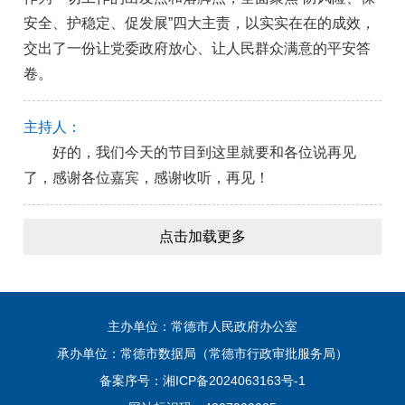
安全、护稳定、促发展”四大主责，以实实在在的成效，
交出了一份让党委政府放心、让人民群众满意的平安答
卷。
主持人：
好的，我们今天的节目到这里就要和各位说再见
了，感谢各位嘉宾，感谢收听，再见！
点击加载更多
主办单位：常德市人民政府办公室
承办单位：常德市数据局（常德市行政审批服务局）
备案序号：
湘ICP备2024063163号-1