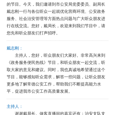
的节目。今天，我们邀请到市公安局党委委员、副局长
戴志刚一行与各位听众一起就优化营商环境、公安政务
服务、社会治安管理等方面热点问题与广大听众朋友进
行在线交流。您好，戴局长，欢迎来到我们节目中，请
您先和听众朋友们打声招呼。
戴志刚：
主持人，您好，听众朋友们大家好。非常高兴来到
《政务服务便民热线》节目，和听众朋友一起交流，听
取大家的意见和建议。同时，我也真诚地希望通过这个
节目，能够感知听众需求，解答一些问题，让听众朋友
更多地了解常德公安工作，帮助我们不断提高能力水
平，促进我市公安工作高质量发展。
主持人：
谢谢戴局长。做客直播间的嘉宾还有：治安支队支