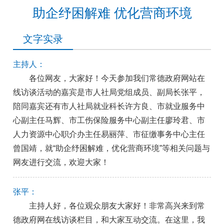
助企纾困解难 优化营商环境
文字实录
主持人：
各位网友，大家好！今天参加我们常德政府网站在
线访谈活动的嘉宾是市人社局党组成员、副局长张平，
陪同嘉宾还有市人社局就业科长许方良、市就业服务中
心副主任马辉、市工伤保险服务中心副主任廖玲君、市
人力资源中心职介办主任易丽萍、市征缴事务中心主任
曾国靖，就“助企纾困解难，优化营商环境”等相关问题与
网友进行交流，欢迎大家！
张平：
主持人好，各位观众朋友大家好！非常高兴来到常
德政府网在线访谈栏目，和大家互动交流。在这里，我