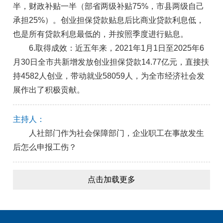
半，财政补贴一半（部省两级补贴75%，市县两级自己
承担25%）。创业担保贷款贴息后比商业贷款利息低，
也是所有贷款利息最低的，并按照季度进行贴息。
6.取得成效：近五年来，2021年1月1日至2025年6
月30日全市共新增发放创业担保贷款14.77亿元，直接扶
持4582人创业，带动就业58059人，为全市经济社会发
展作出了积极贡献。
主持人：
人社部门作为社会保障部门，企业职工在事故发生
后怎么申报工伤？
点击加载更多