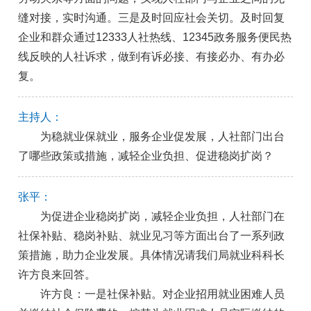
缝对接，实时沟通。三是及时回应社会关切。及时回复
企业和群众通过12333人社热线、12345政务服务便民热
线反映的人社诉求，做到有诉必接、有接必办、有办必
复。
主持人：
为稳就业保就业，服务企业促发展，人社部门出台
了哪些政策或措施，减轻企业负担、促进稳岗扩岗？
张平：
为促进企业稳岗扩岗，减轻企业负担，人社部门在
社保补贴、稳岗补贴、就业见习等方面出台了一系列政
策措施，助力企业发展。具体情况请我们局就业科科长
许方良来回答。
许方良：一是社保补贴。对企业招用就业困难人员