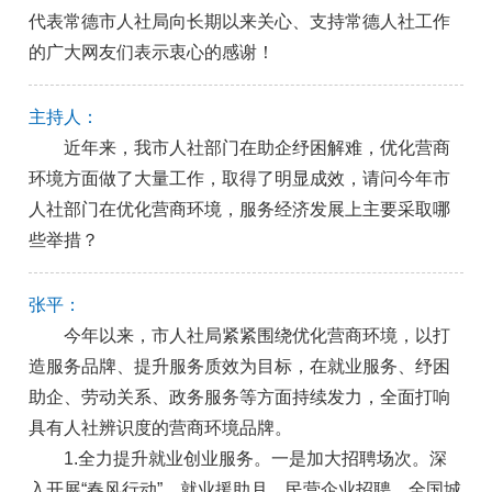
代表常德市人社局向长期以来关心、支持常德人社工作
的广大网友们表示衷心的感谢！
主持人：
近年来，我市人社部门在助企纾困解难，优化营商
环境方面做了大量工作，取得了明显成效，请问今年市
人社部门在优化营商环境，服务经济发展上主要采取哪
些举措？
张平：
今年以来，市人社局紧紧围绕优化营商环境，以打
造服务品牌、提升服务质效为目标，在就业服务、纾困
助企、劳动关系、政务服务等方面持续发力，全面打响
具有人社辨识度的营商环境品牌。
1.全力提升就业创业服务。一是加大招聘场次。深
入开展“春风行动”、就业援助月、民营企业招聘、全国城