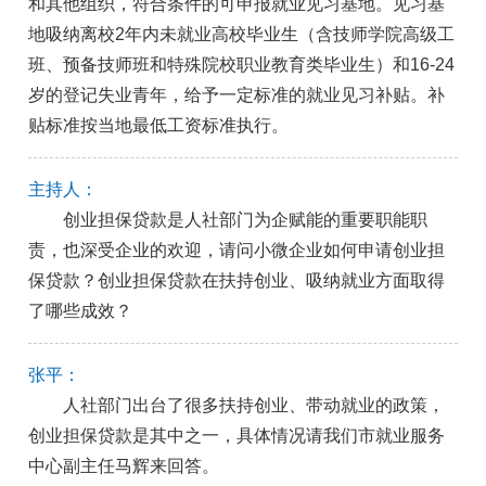
和其他组织，符合条件的可申报就业见习基地。见习基
地吸纳离校2年内未就业高校毕业生（含技师学院高级工
班、预备技师班和特殊院校职业教育类毕业生）和16-24
岁的登记失业青年，给予一定标准的就业见习补贴。补
贴标准按当地最低工资标准执行。
主持人：
创业担保贷款是人社部门为企赋能的重要职能职
责，也深受企业的欢迎，请问小微企业如何申请创业担
保贷款？创业担保贷款在扶持创业、吸纳就业方面取得
了哪些成效？
张平：
人社部门出台了很多扶持创业、带动就业的政策，
创业担保贷款是其中之一，具体情况请我们市就业服务
中心副主任马辉来回答。