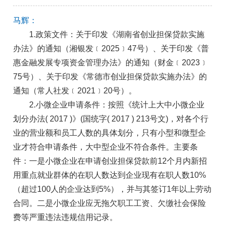
马辉：
1.政策文件：关于印发《湖南省创业担保贷款实施
办法》的通知（湘银发﹝2025﹞47号）、关于印发《普
惠金融发展专项资金管理办法》的通知（财金﹝2023﹞
75号）、关于印发《常德市创业担保贷款实施办法》的
通知（常人社发﹝2021﹞20号）。
2.小微企业申请条件：按照《统计上大中小微企业
划分办法( 2017 )》(国统字( 2017 ) 213号文)，对各个行
业的营业额和员工人数的具体划分，只有小型和微型企
业才符合申请条件，大中型企业不符合条件。主要条
件：一是小微企业在申请创业担保贷款前12个月内新招
用重点就业群体的在职人数达到企业现有在职人数10%
（超过100人的企业达到5%），并与其签订1年以上劳动
合同。二是小微企业应无拖欠职工工资、欠缴社会保险
费等严重违法违规信用记录。