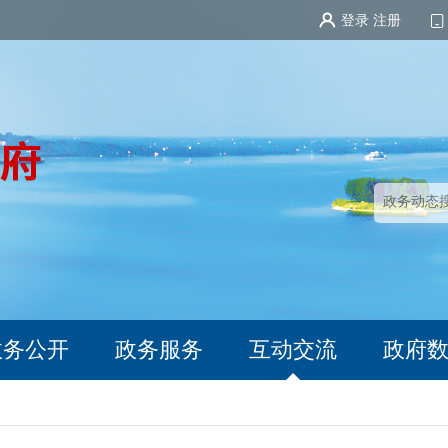
登录
注册
政务公开
政务服务
互动交流
政府