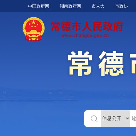
中国政府网
湖南政府网
市人大
市政协