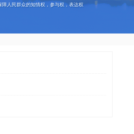
保障人民群众的知情权，参与权，表达权