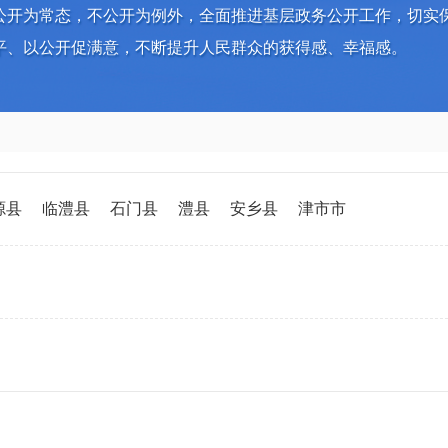
公开为常态，不公开为例外，全面推进基层政务公开工作，切实
平、以公开促满意，不断提升人民群众的获得感、幸福感。
源县
临澧县
石门县
澧县
安乡县
津市市