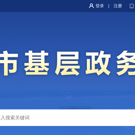
登录
|
注册