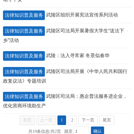
武陵区组织开展宪法宣传系列活动
法律知识普及服务
武陵区司法局开展暑假大学生“送法下
法律知识普及服务
乡”活动
武陵：法入寻常家 冬景似春华
法律知识普及服务
武陵区司法局开展《中华人民共和国行
法律知识普及服务
政复议法》专题培训
武陵区司法局：惠企普法服务进企业，
法律知识普及服务
优化营商环境助生产
首页
上一页
1
2
下一页
尾页
确认
共19条信息/共2页
跳至