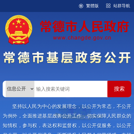
繁體版
站群导航
坚持以人民为中心的发展理念，以公开为常态，不公开
为例外，全面推进基层政务公开工作，切实保障人民群众的
知情权，参与权，表达权和监督权，以公开促服务，以公开