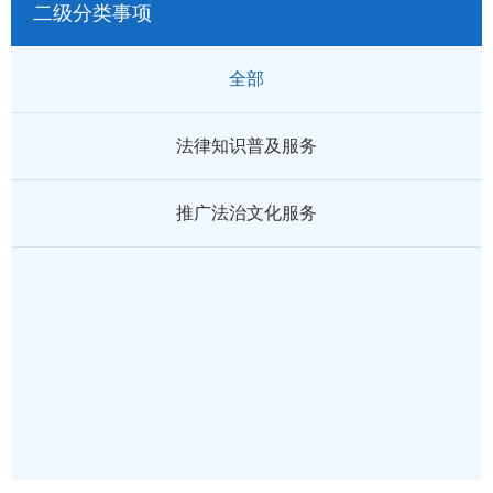
二级分类事项
全部
法律知识普及服务
推广法治文化服务