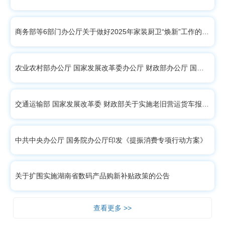
商务部等6部门办公厅关于做好2025年家装厨卫“焕新”工作的通知
农业农村部办公厅 国家发展改革委办公厅 财政部办公厅 国家粮食和物资储备局办…
交通运输部 国家发展改革委 财政部关于实施老旧营运货车报废更新的通知
中共中央办公厅 国务院办公厅印发《提振消费专项行动方案》
关于扩围实施湖南省数码产品购新补贴政策的公告
查看更多 >>