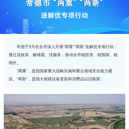
　　常德于9月在全市深入开展“两重”“两新”送解优专项行动，
通过送政策、解难题、优服务，推动全市稳投资、稳预期、稳
增长。
“两重”，是指国家重大战略实施和重点领域安全能力建
设。“两新”，是指大规模设备更新和消费品以旧换新。