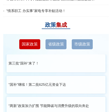
“情系职工 办实事”家电专享补贴活动！
政策
集成
国家政策
省级政策
市级政策
第三批“国补”来了！
“国补”继续！第二批625亿元资金下达
“两新”政策加力扩围 节能降碳与消费升级的双向奔赴