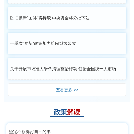
以旧换新“国补”将持续 中央资金将分批下达
一季度“两新”政策加力扩围继续显效
关于开展市场准入壁垒清理整治行动 促进全国统一大市场建设的通知（发改…
查看更多 >>
政策
解读
坚定不移办好自己的事