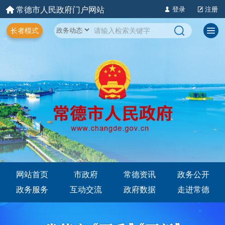
常德市人民政府门户网站
登录
注册
长者模式
网站首页
市政府
常德资讯
政务公开
政务服务
互动交流
政府数据
走进常德