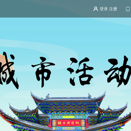
登录
注册