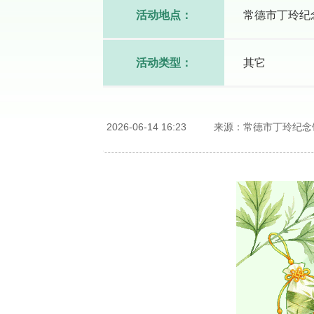
活动地点：
常德市丁玲纪
活动类型：
其它
2026-06-14 16:23
来源：常德市丁玲纪念