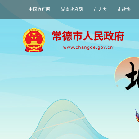
中国政府网
湖南政府网
市人大
市政协