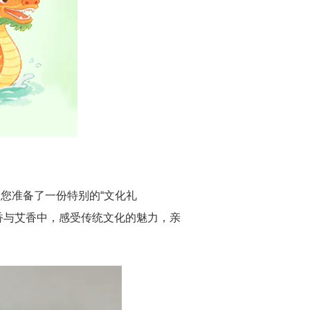
您准备了一份特别的“文化礼
书香与艾香中，感受传统文化的魅力，亲