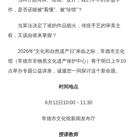
作，是否还能被“看懂”、被“珍惜”？
当算法决定了谁的作品能火，传统手艺的审美主
权，又该由谁来掌握？
2026年“文化和自然遗产日”来临之际，常德市文化
馆（常德市非物质文化遗产保护中心）将于明日上午10
点举办专题公益讲座，诚邀您一同探讨这个新命题。
时间地点
6月12日10:00－11:30
常德市文化馆新闻发布厅
授课教师