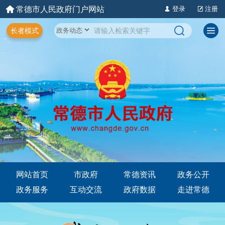
常德市人民政府门户网站
登录
注册
长者模式
网站首页
市政府
常德资讯
政务公开
政务服务
互动交流
政府数据
走进常德