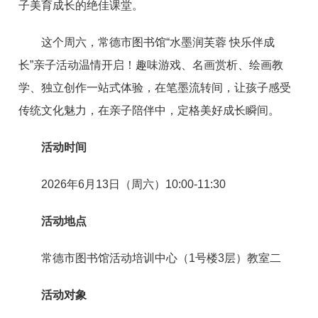
子美育成长的绝佳课堂。
这个周六，常德市图书馆“水墨润芙蓉 快乐伴成
长”亲子活动温情开启！趣味游戏、名画赏析、绘画教
学、独立创作一站式体验，在笔墨流转间，让孩子感受
传统文化魅力，在亲子陪伴中，定格美好成长瞬间。
活动时间
2026年6月13日（周六）10:00-11:30
活动地点
常德市图书馆活动培训中心（1号楼3层）教室二
活动对象