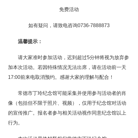
免费活动
如有疑问，请致电咨询0736-7888873
温馨提示：
请大家准时参加活动，迟到超过5分钟将视为放弃参
加本次活动。若因特殊情况无法出席，请在活动前一天
17:00前来电取消预约。感谢大家的理解与配合！
常德市丁玲纪念馆可能采集并使用参与活动者的肖
像（包括但不限于照片、视频），仅用于纪念馆对活动
的宣传推广。报名者参与相关活动视作同意纪念馆以上
行为。