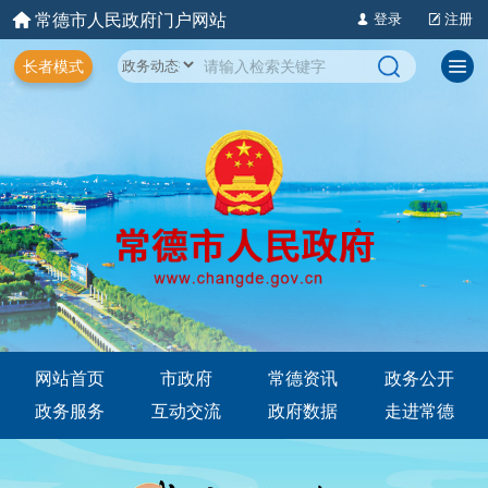
常德市人民政府门户网站
登录
注册
长者模式
网站首页
市政府
常德资讯
政务公开
政务服务
互动交流
政府数据
走进常德