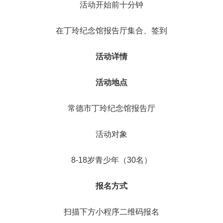
活动开始前十分钟
在丁玲纪念馆报告厅集合、签到
活动详情
活动地点
常德市丁玲纪念馆报告厅
活动对象
8-18岁青少年（30名）
报名方式
扫描下方小程序二维码报名