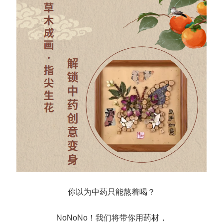
你以为中药只能熬着喝？
NoNoNo！我们将带你用药材，