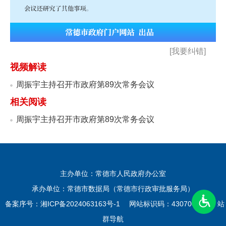
[我要纠错]
视频解读
周振宇主持召开市政府第89次常务会议
相关阅读
周振宇主持召开市政府第89次常务会议
主办单位：常德市人民政府办公室
承办单位：常德市数据局（常德市行政审批服务局）
备案序号：
湘ICP备2024063163号-1
网站标识码：4307000025
站
群导航