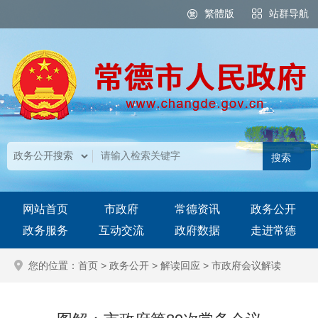
繁體版
站群导航
网站首页
市政府
常德资讯
政务公开
政务服务
互动交流
政府数据
走进常德
您的位置：
首页
>
政务公开
>
解读回应
>
市政府会议解读