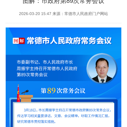
图解：市政府第89次常务会议
2026-03-20 15:47
来源：常德市人民政府门户网站